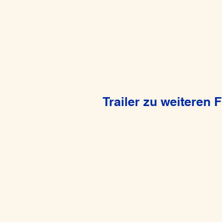
Trailer zu weiteren 