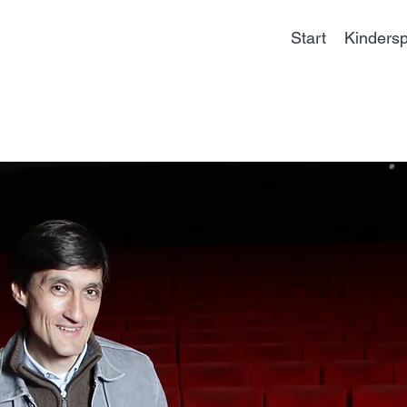
Start
Kindersp