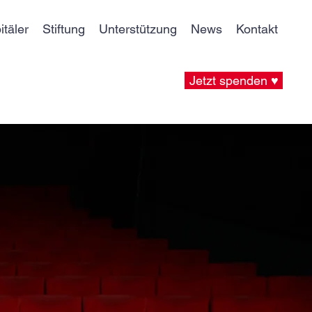
itäler
Stiftung
Unterstützung
News
Kontakt
Jetzt spenden ♥