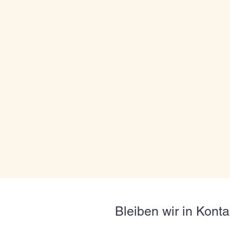
Bleiben wir in Konta