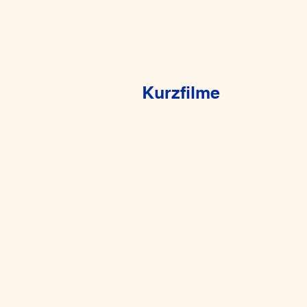
Kurzfilme