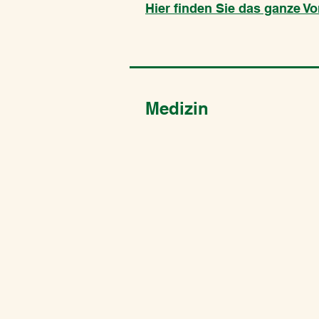
Hier finden Sie das ganze Vo
Medizin