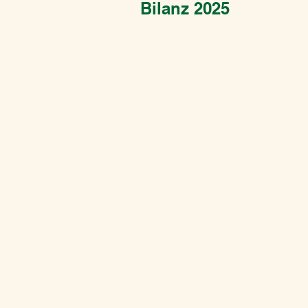
Bilanz 2025