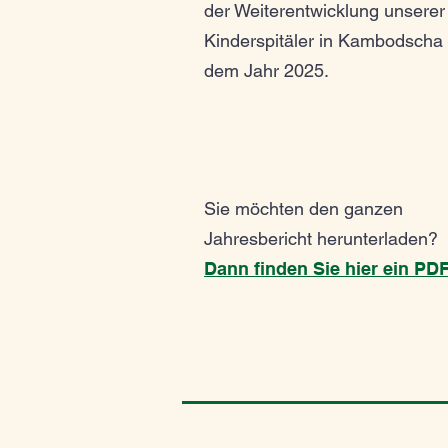
der Weiterentwicklung unserer
Kinderspitäler in Kambodscha
dem Jahr 2025.
Sie möchten den ganzen
Jahresbericht herunterladen?
Dann finden Sie hier ein PDF