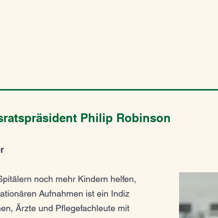
sratspräsident Philip Robinson
r
Spitälern noch mehr Kindern helfen,
ationären Aufnahmen ist ein Indiz
nen, Ärzte und Pflegefachleute mit