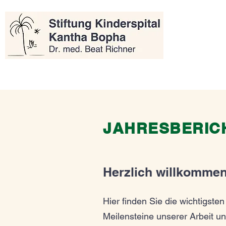
JAHRESBERICH
Herzlich willkomme
Hier finden Sie die wichtigsten
Meilensteine unserer Arbeit u