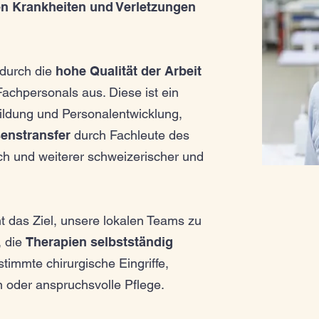
 Krankheiten und Verletzungen
 durch die
hohe Qualität der Arbeit
chpersonals aus. Diese ist ein
bildung und Personalentwicklung,
enstransfer
durch Fachleute des
ich und weiterer schweizerischer und
t das Ziel, unsere lokalen Teams zu
, die
Therapien selbstständig
stimmte chirurgische Eingriffe,
oder anspruchsvolle Pflege.