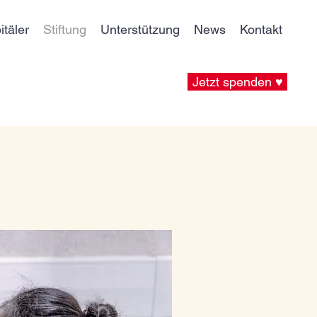
itäler
Stiftung
Unterstützung
News
Kontakt
Jetzt spenden ♥