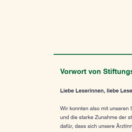
Vorwort von Stiftung
Liebe Leserinnen, liebe Lese
Wir konnten also mit unseren 
und die starke Zunahme der st
dafür, dass sich unsere Ärztin