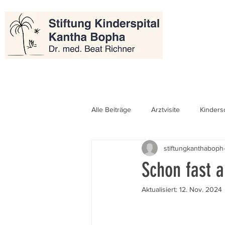
Alle Beiträge
Arztvisite
Kinders
stiftungkanthaboph
Schon fast a
Aktualisiert:
12. Nov. 2024