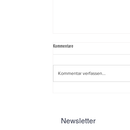
Kommentare
Knie-Gala 2026
Kommentar verfassen...
Newsletter