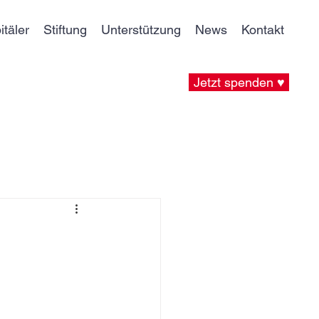
itäler
Stiftung
Unterstützung
News
Kontakt
Jetzt spenden ♥