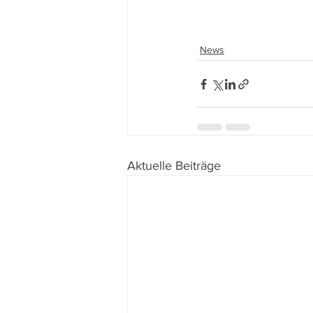
News
Aktuelle Beiträge