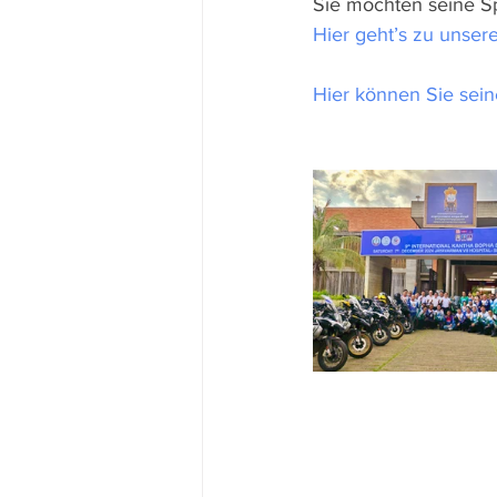
Sie möchten seine Sp
Hier geht’s zu unser
Hier können Sie sein