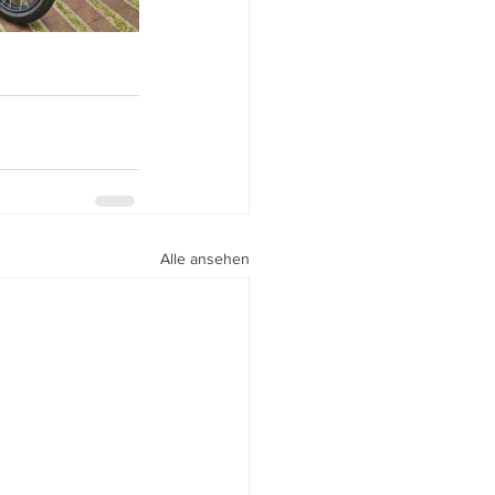
Alle ansehen