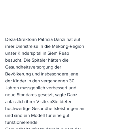
Deza-Direktorin Patricia Danzi hat auf 
ihrer Dienstreise in die Mekong-Region 
unser Kinderspital in Siem Reap 
besucht. Die Spitäler hätten die 
Gesundheitsversorgung der 
Bevölkerung und insbesondere jene 
der Kinder in den vergangenen 30 
Jahren massgeblich verbessert und 
neue Standards gesetzt, sagte Danzi 
anlässlich ihrer Visite. «Sie bieten 
hochwertige Gesundheitsleistungen an 
und sind ein Modell für eine gut 
funktionierende 