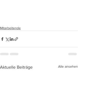
Mitarbeitende
Alle ansehen
Aktuelle Beiträge