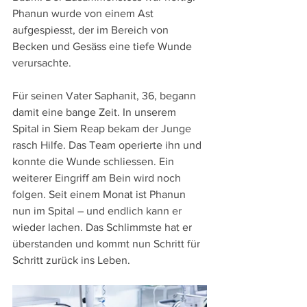
Phanun wurde von einem Ast 
aufgespiesst, der im Bereich von 
Becken und Gesäss eine tiefe Wunde 
verursachte.
Für seinen Vater Saphanit, 36, begann 
damit eine bange Zeit. In unserem 
Spital in Siem Reap bekam der Junge 
rasch Hilfe. Das Team operierte ihn und 
konnte die Wunde schliessen. Ein 
weiterer Eingriff am Bein wird noch 
folgen. Seit einem Monat ist Phanun 
nun im Spital – und endlich kann er 
wieder lachen. Das Schlimmste hat er 
überstanden und kommt nun Schritt für 
Schritt zurück ins Leben.