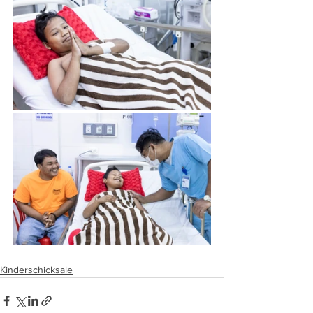
Kinderschicksale