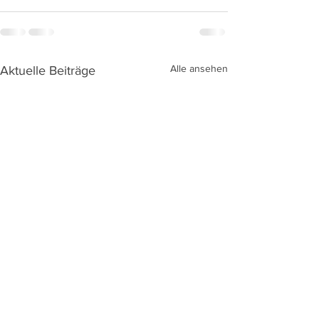
Alle ansehen
Aktuelle Beiträge