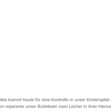
okta kommt heute für eine Kontrolle in unser Kinderspital
en reparierte unser Ärzteteam zwei Löcher in ihrer Herzw