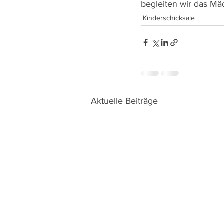
begleiten wir das Mä
Kinderschicksale
Aktuelle Beiträge