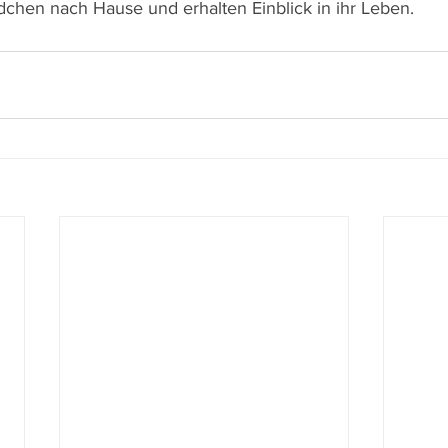
dchen nach Hause und erhalten Einblick in ihr Leben.