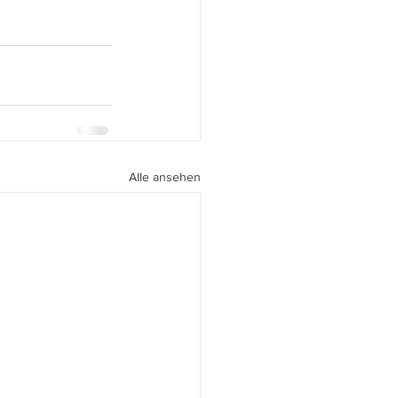
Alle ansehen