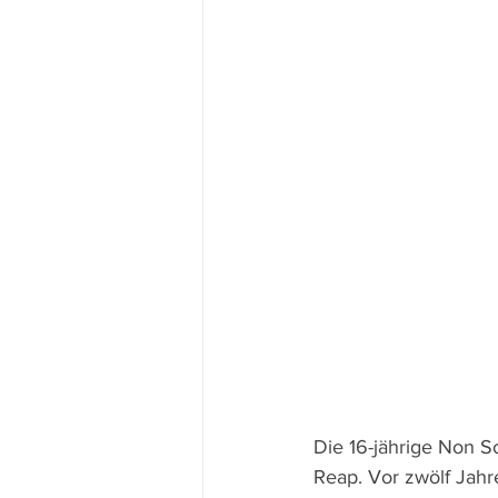
Die 16-jährige Non S
Reap. Vor zwölf Jahr