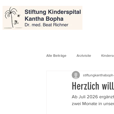
Alle Beiträge
Arztvisite
Kinders
stiftungkanthaboph
Herzlich wi
Ab Juli 2026 ergänzt
zwei Monate in unsere