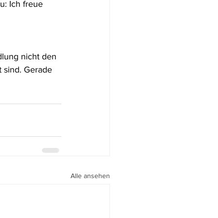
: Ich freue 
 
lung nicht den 
 sind. Gerade 
Alle ansehen